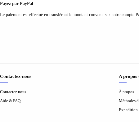
Payez par PayPal
Le paiement est effectué en transférant le montant convenu sur notre compte Pa
Contactez-nous
A propos
Contactez nous
À propos
Aide & FAQ
Méthodes d
Expedition 